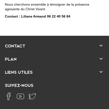
Nous cherchons ensemble à témoigner de la présence
agissante du Christ Vivant.
Contact : Liliane Armand 06 22 40 56 84
CONTACT
PLAN
LIENS UTILES
SUIVEZ-NOUS