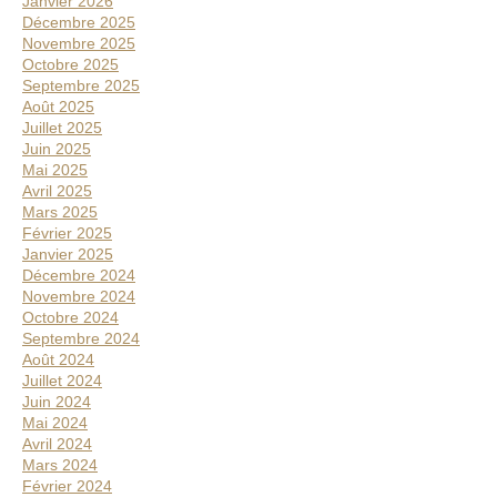
Janvier 2026
Décembre 2025
Novembre 2025
Octobre 2025
Septembre 2025
Août 2025
Juillet 2025
Juin 2025
Mai 2025
Avril 2025
Mars 2025
Février 2025
Janvier 2025
Décembre 2024
Novembre 2024
Octobre 2024
Septembre 2024
Août 2024
Juillet 2024
Juin 2024
Mai 2024
Avril 2024
Mars 2024
Février 2024