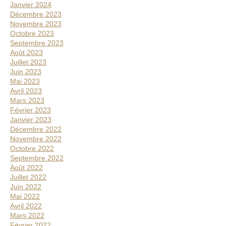
Janvier 2024
Décembre 2023
Novembre 2023
Octobre 2023
Septembre 2023
Août 2023
Juillet 2023
Juin 2023
Mai 2023
Avril 2023
Mars 2023
Février 2023
Janvier 2023
Décembre 2022
Novembre 2022
Octobre 2022
Septembre 2022
Août 2022
Juillet 2022
Juin 2022
Mai 2022
Avril 2022
Mars 2022
Février 2022