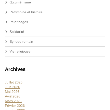
Œcuménisme
Patrimoine et histoire
Pèlerinages
Solidarité
Synode romain
Vie religieuse
Archives
Juillet 2026
Juin 2026
Mai 2026
Avril 2026
Mars 2026
Février 2026