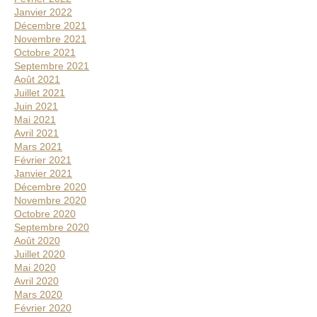
Janvier 2022
Décembre 2021
Novembre 2021
Octobre 2021
Septembre 2021
Août 2021
Juillet 2021
Juin 2021
Mai 2021
Avril 2021
Mars 2021
Février 2021
Janvier 2021
Décembre 2020
Novembre 2020
Octobre 2020
Septembre 2020
Août 2020
Juillet 2020
Mai 2020
Avril 2020
Mars 2020
Février 2020