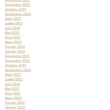
Décembre 2023
Novembre 2023
Octobre 2023
Septembre 2023
Août 2023
Juillet 2023
Juin 2023
Mai 2023
Avril 2023
Mars 2023
Février 2023
Janvier 2023
Décembre 2022
Novembre 2022
Octobre 2022
Septembre 2022
Août 2022
Juillet 2022
Juin 2022
Mai 2022
Avril 2022
Mars 2022
Février 2022
Janvier 2022