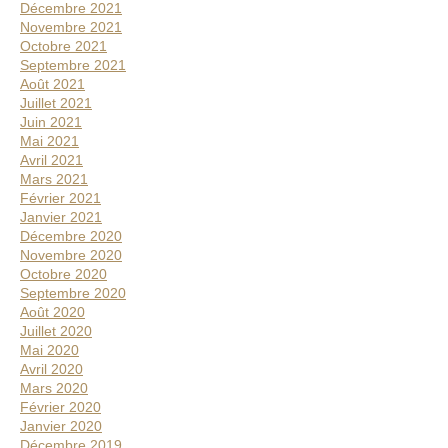
Décembre 2021
Novembre 2021
Octobre 2021
Septembre 2021
Août 2021
Juillet 2021
Juin 2021
Mai 2021
Avril 2021
Mars 2021
Février 2021
Janvier 2021
Décembre 2020
Novembre 2020
Octobre 2020
Septembre 2020
Août 2020
Juillet 2020
Mai 2020
Avril 2020
Mars 2020
Février 2020
Janvier 2020
Décembre 2019