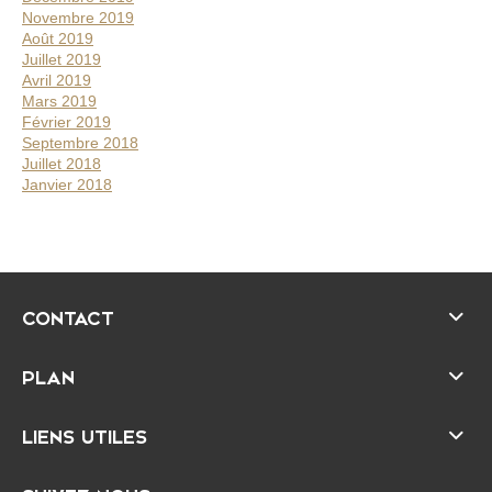
Novembre 2019
Août 2019
Juillet 2019
Avril 2019
Mars 2019
Février 2019
Septembre 2018
Juillet 2018
Janvier 2018
CONTACT
PLAN
LIENS UTILES