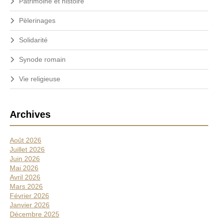
Patrimoine et histoire
Pèlerinages
Solidarité
Synode romain
Vie religieuse
Archives
Août 2026
Juillet 2026
Juin 2026
Mai 2026
Avril 2026
Mars 2026
Février 2026
Janvier 2026
Décembre 2025