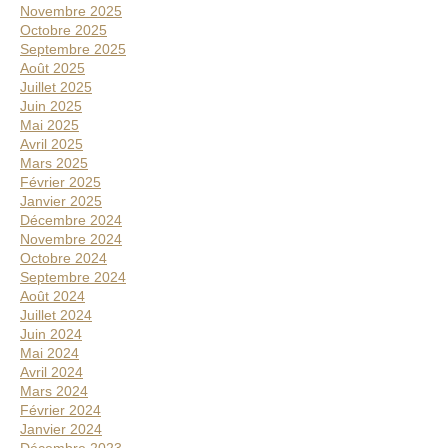
Novembre 2025
Octobre 2025
Septembre 2025
Août 2025
Juillet 2025
Juin 2025
Mai 2025
Avril 2025
Mars 2025
Février 2025
Janvier 2025
Décembre 2024
Novembre 2024
Octobre 2024
Septembre 2024
Août 2024
Juillet 2024
Juin 2024
Mai 2024
Avril 2024
Mars 2024
Février 2024
Janvier 2024