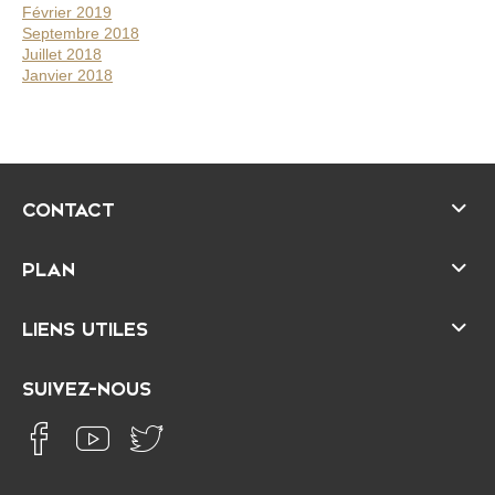
Février 2019
Septembre 2018
Juillet 2018
Janvier 2018
CONTACT
PLAN
LIENS UTILES
SUIVEZ-NOUS