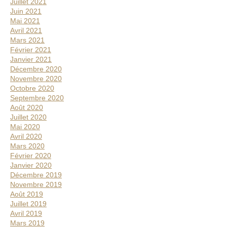
Juillet 2021
Juin 2021
Mai 2021
Avril 2021
Mars 2021
Février 2021
Janvier 2021
Décembre 2020
Novembre 2020
Octobre 2020
Septembre 2020
Août 2020
Juillet 2020
Mai 2020
Avril 2020
Mars 2020
Février 2020
Janvier 2020
Décembre 2019
Novembre 2019
Août 2019
Juillet 2019
Avril 2019
Mars 2019