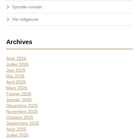
Synode romain
Vie religieuse
Archives
Août 2026
Juillet 2026
Juin 2026
Mai 2026
Avril 2026
Mars 2026
Février 2026
Janvier 2026
Décembre 2025
Novembre 2025
Octobre 2025
Septembre 2025
Août 2025
Juillet 2025