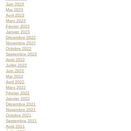
Juin 2023
Mai 2023
Avril 2023
Mars 2023
Février 2023
Janvier 2023
Décembre 2022
Novembre 2022
Octobre 2022
Septembre 2022
Août 2022
Juillet 2022
Juin 2022
Mai 2022
Avril 2022
Mars 2022
Février 2022
Janvier 2022
Décembre 2021
Novembre 2021
Octobre 2021
Septembre 2021
Août 2021