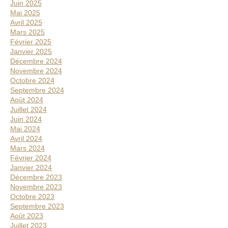
Juin 2025
Mai 2025
Avril 2025
Mars 2025
Février 2025
Janvier 2025
Décembre 2024
Novembre 2024
Octobre 2024
Septembre 2024
Août 2024
Juillet 2024
Juin 2024
Mai 2024
Avril 2024
Mars 2024
Février 2024
Janvier 2024
Décembre 2023
Novembre 2023
Octobre 2023
Septembre 2023
Août 2023
Juillet 2023